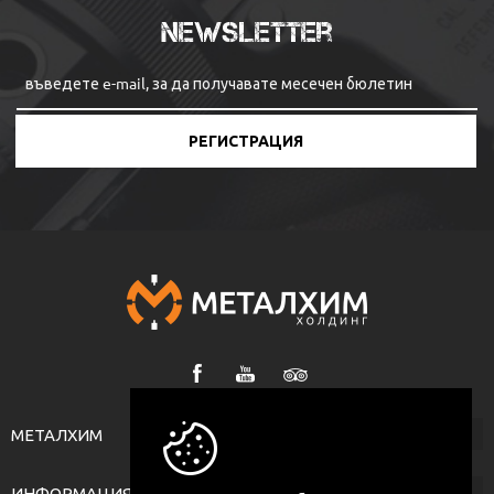
Newsletter
РЕГИСТРАЦИЯ
МЕТАЛХИМ
ИНФОРМАЦИЯ