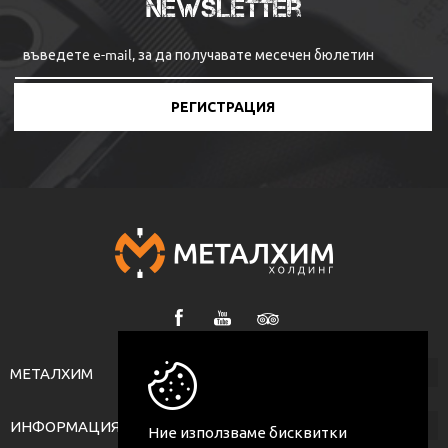
Newsletter
РЕГИСТРАЦИЯ
МЕТАЛХИМ
ИНФОРМАЦИЯ
Ние използваме бисквитки