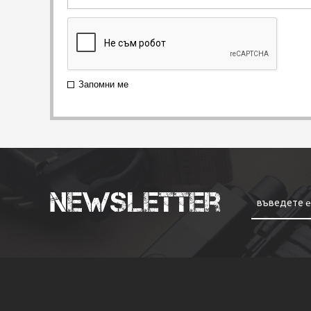
Запомни ме
Newsletter