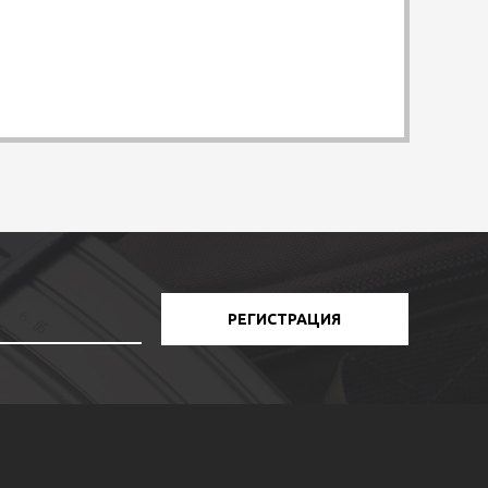
РЕГИСТРАЦИЯ