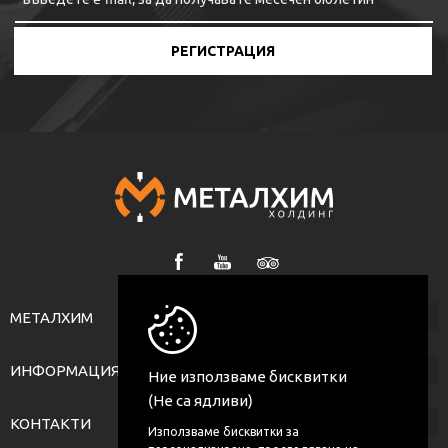
РЕГИСТРАЦИЯ
МЕТАЛХИМ
ИНФОРМАЦИЯ
Ние използваме бисквитки
(Не са ядливи)
КОНТАКТИ
Използваме бисквитки за