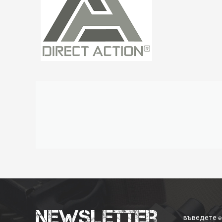
Newsletter