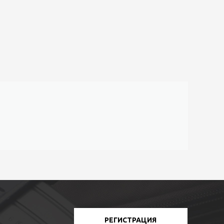
РЕГИСТРАЦИЯ