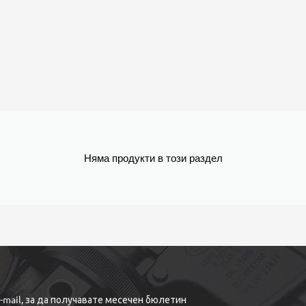
Няма продукти в този раздел