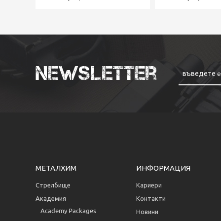
Newsletter
МЕТАЛХИМ
ИНФОРМАЦИЯ
Стрелбище
Кариери
Академия
Контакти
Аcademy Packages
Новини