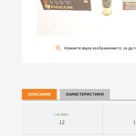
Кликнете върху изображението, за да г
ОПИСАНИЕ
ХАРАКТЕРИСТИКИ
CALIBRE
12
1