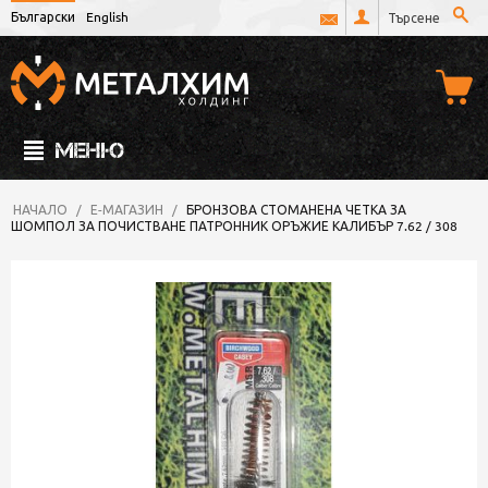
Български
English
МЕНЮ
НАЧАЛО
/
Е-МАГАЗИН
/
БРОНЗОВА СТОМАНЕНА ЧЕТКА ЗА
ШОМПОЛ ЗА ПОЧИСТВАНЕ ПАТРОННИК ОРЪЖИЕ КАЛИБЪР 7.62 / 308