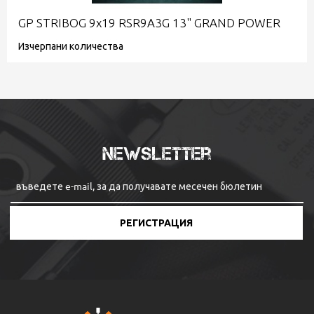
GP STRIBOG 9x19 RSR9A3G 13" GRAND POWER
Изчерпани количества
Newsletter
РЕГИСТРАЦИЯ