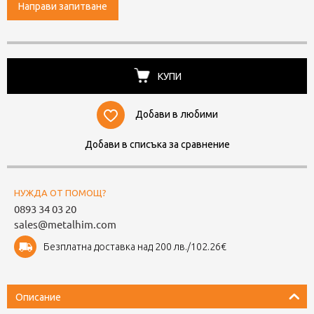
Направи запитване
КУПИ
Добави в любими
Добави в списъка за сравнение
НУЖДА ОТ ПОМОЩ?
0893 34 03 20
sales@metalhim.com
Безплатна доставка над 200 лв./102.26€
Описание