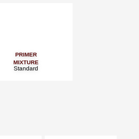
Primer
Mixture
Standard