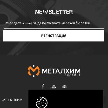
Newsletter
РЕГИСТРАЦИЯ
МЕТАЛХИМ