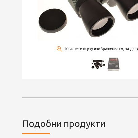
Кликнете върху изображението, за да г
Подобни продукти