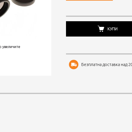
КУПИ
о увеличите
Безплатна доставка над 20