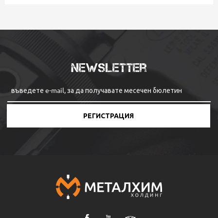
Newsletter
РЕГИСТРАЦИЯ