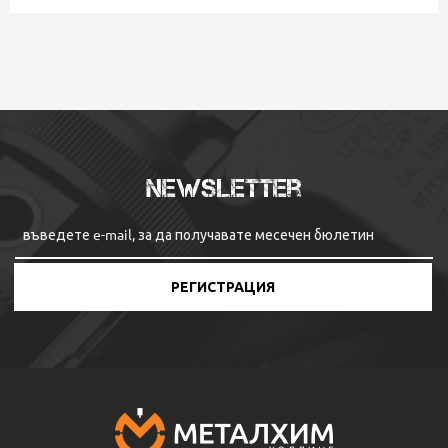
Newsletter
РЕГИСТРАЦИЯ