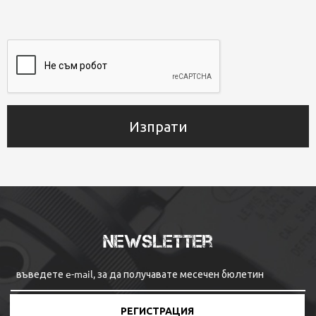
Изпрати
Newsletter
РЕГИСТРАЦИЯ