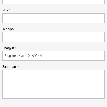
Име
Телефон
Продукт
Запитване