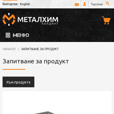
Български
English
МЕНЮ
НАЧАЛО
/
ЗАПИТВАНЕ ЗА ПРОДУКТ
Запитване за продукт
Към продукта