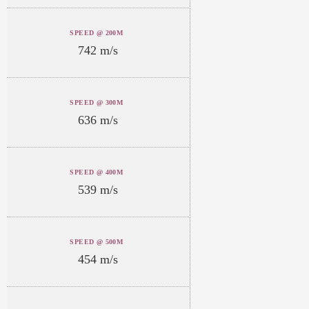
SPEED @ 200M
742 m/s
SPEED @ 300M
636 m/s
SPEED @ 400M
539 m/s
SPEED @ 500M
454 m/s