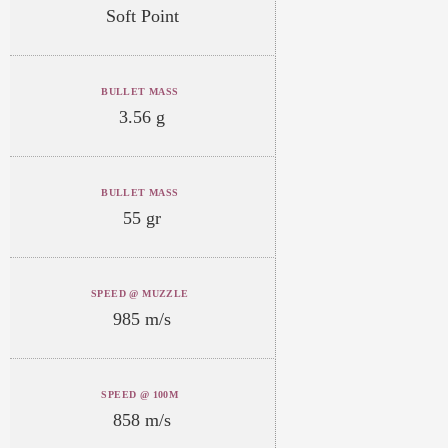
Soft Point
BULLET MASS
3.56 g
BULLET MASS
55 gr
SPEED @ MUZZLE
985 m/s
SPEED @ 100M
858 m/s