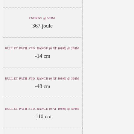
ENERGY @ 500M
367 joule
BULLET PATH STD. RANGE (0 AT 100M) @ 200M
-14 cm
BULLET PATH STD. RANGE (0 AT 100M) @ 300M
-48 cm
BULLET PATH STD. RANGE (0 AT 100M) @ 400M
-110 cm