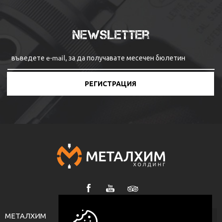
Newsletter
РЕГИСТРАЦИЯ
МЕТАЛХИМ