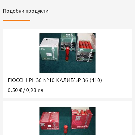
Подобни продукти
FIOCCHI PL 36 №10 КАЛИБЪР 36 (410)
0.50
€
/
0,98
лв.