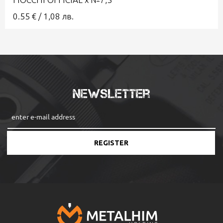
0.55
€
/
1,08
лв.
Newsletter
REGISTER