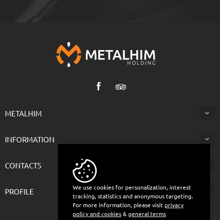
METALHIM
INFORMATION
CONTACTS
We use cookies for personalization, interest
PROFILE
tracking, statistics and anonymous targeting.
For more information, please visit
privacy
policy and cookies
&
general terms