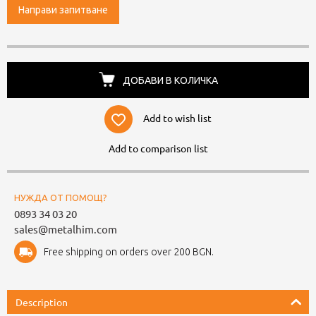
Направи запитване
ДОБАВИ В КОЛИЧКА
Add to wish list
Add to comparison list
НУЖДА ОТ ПОМОЩ?
0893 34 03 20
sales@metalhim.com
Free shipping on orders over 200 BGN.
Description