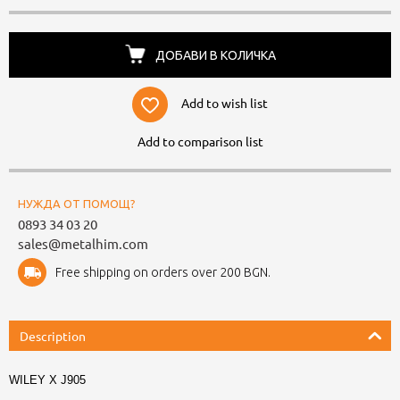
ДОБАВИ В КОЛИЧКА
Add to wish list
Add to comparison list
НУЖДА ОТ ПОМОЩ?
0893 34 03 20
sales@metalhim.com
Free shipping on orders over 200 BGN.
Description
WILEY X J905