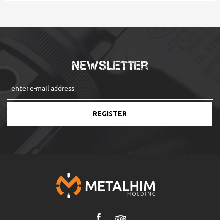
Newsletter
REGISTER