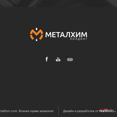
talhim.com. Всички права запазени!
Дизайн и разработка от