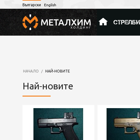
Български
English
СТРЕЛБ
НАЧАЛО
/
НАЙ-НОВИТЕ
Най-новите